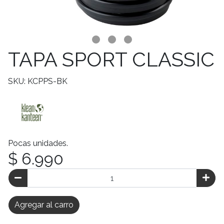
TAPA SPORT CLASSIC
SKU: KCPPS-BK
Pocas unidades.
$ 6.990
Agregar al carro