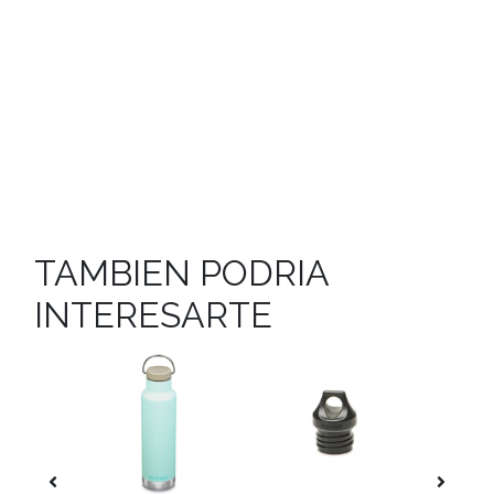
TAMBIEN PODRIA
INTERESARTE