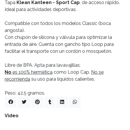
Tapa
Klean Kanteen - Sport Cap
, de acceso rápido.
Ideal para actividades deportivas.
Compatible con todos los modelos Classic (boca
angosta).
Con chupón de silicona y válvula para optimizar la
entrada de aire. Cuenta con gancho tipo Loop para
facilitar el transporte con un cordón o mosquetón.
Libre de BPA. Apta para lavavajillas.
No
es 100% hermética
como Loop Cap.
No se
recomienda
su uso para líquidos calientes.
Peso: 42.5 gramos.
Video