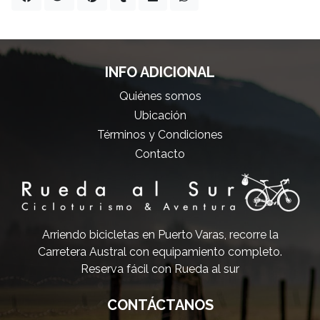
INFO ADICIONAL
Quiénes somos
Ubicación
Términos y Condiciones
Contacto
Arriendo bicicletas en Puerto Varas, recorre la
Carretera Austral con equipamiento completo.
Reserva fácil con Rueda al sur
CONTÁCTANOS