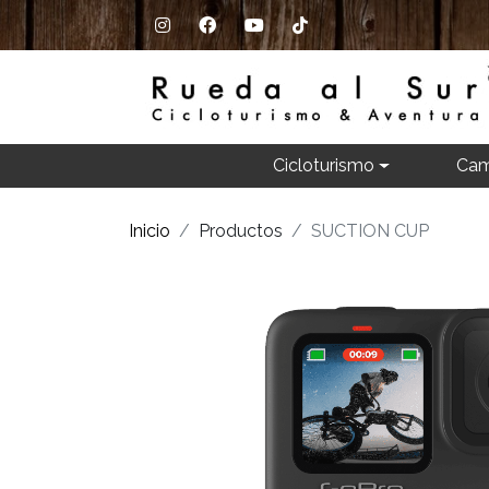
Cicloturismo
Cam
Inicio
Productos
SUCTION CUP