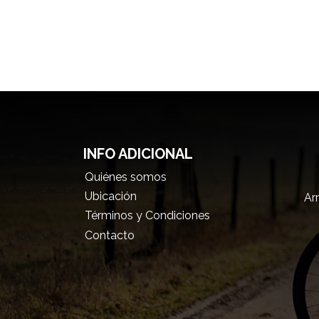
INFO ADICIONAL
Quiénes somos
Ubicación
Arr
Términos y Condiciones
Contacto