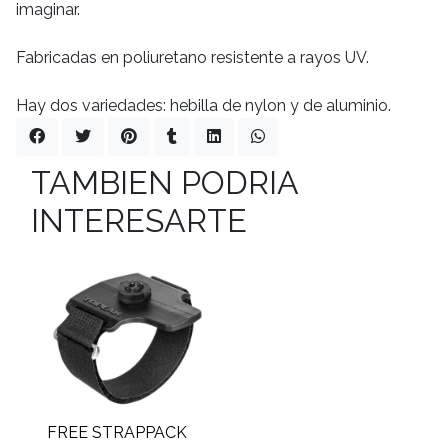
imaginar.
Fabricadas en poliuretano resistente a rayos UV.
Hay dos variedades: hebilla de nylon y de aluminio.
TAMBIEN PODRIA
INTERESARTE
FREE STRAPPACK