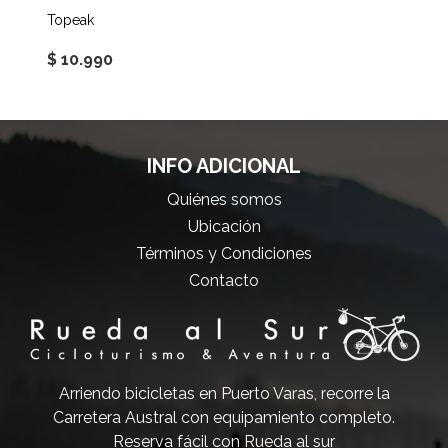
Topeak
$ 10.990
INFO ADICIONAL
Quiénes somos
Ubicación
Términos y Condiciones
Contacto
Arriendo bicicletas en Puerto Varas, recorre la
Carretera Austral con equipamiento completo.
Reserva fácil con Rueda al sur