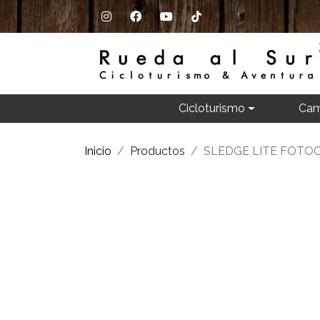
Cicloturismo
Cam
Inicio
Productos
SLEDGE LITE FOTO