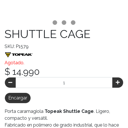
SHUTTLE CAGE
SKU: P1579
Agotado.
$ 14.990
Encargar
Porta caramagiola
Topeak Shuttle Cage
. Ligero,
compacto y versátil.
Fabricado en polímero de grado industrial, que lo hace