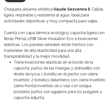
Chaqueta aislante sintética
Vaude Sesvenna II
. Cálida,
ligera, respirable y resistente al agua. Ideal para
actividades deportivas y muy compacta para viajes.
Cuenta con capa térmica ecológica, capucha ligera con
fibras PrimaLoft® Silver Insulation Eco e inserciones
elásticas. Los paneles laterales están hechos con
materiales de alta elasticidad para una alta
transpirabilidad y la mejor movilidad.
Tiene inserciones elásticas en el borde de la
capucha, puños de las mangas y dobladillo con
ribete de lycra; 1 bolsillo en el pecho con cierre
invertido; 2 bolsillos delanteros con cierre invertido;
cierre frontal invertido de 2 vías con solapa
posterior, puños con agujeros para los pulgares y
capucha adjunta.