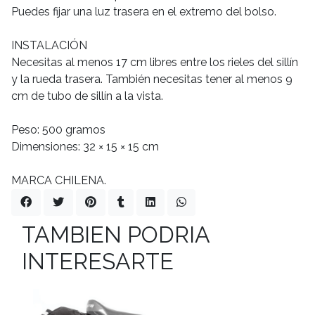
Puedes fijar una luz trasera en el extremo del bolso.
INSTALACIÓN
Necesitas al menos 17 cm libres entre los rieles del sillín
y la rueda trasera. También necesitas tener al menos 9
cm de tubo de sillín a la vista.
Peso: 500 gramos
Dimensiones: 32 × 15 × 15 cm
MARCA CHILENA.
TAMBIEN PODRIA
INTERESARTE