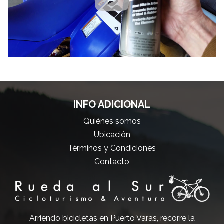
INFO ADICIONAL
Quiénes somos
Ubicación
Términos y Condiciones
Contacto
Arriendo bicicletas en Puerto Varas, recorre la