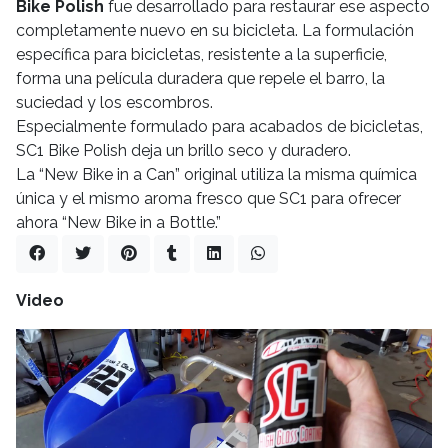
Bike Polish
fue desarrollado para restaurar ese aspecto
completamente nuevo en su bicicleta. La formulación
específica para bicicletas, resistente a la superficie,
forma una película duradera que repele el barro, la
suciedad y los escombros.
Especialmente formulado para acabados de bicicletas,
SC1 Bike Polish deja un brillo seco y duradero.
La “New Bike in a Can” original utiliza la misma química
única y el mismo aroma fresco que SC1 para ofrecer
ahora “New Bike in a Bottle.”
Video