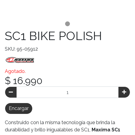
SC1 BIKE POLISH
SKU: 95-05912
Agotado.
$ 16.990
Encargar
Construido con la misma tecnología que brinda la
durabilidad y brillo inigualables de SC1,
Maxima SC1