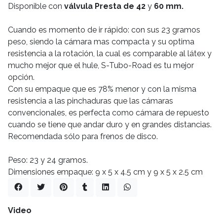
Disponible con
válvula Presta de 42
y
60 mm.
Cuando es momento de ir rápido: con sus 23 gramos
peso, siendo la cámara mas compacta y su optima
resistencia a la rotación, la cual es comparable al látex y
mucho mejor que el hule, S-Tubo-Road es tu mejor
opción.
Con su empaque que es 78% menor y con la misma
resistencia a las pinchaduras que las cámaras
convencionales, es perfecta como cámara de repuesto
cuando se tiene que andar duro y en grandes distancias.
Recomendada sólo para frenos de disco.
Peso: 23 y 24 gramos.
Dimensiones empaque: 9 x 5 x 4.5 cm y 9 x 5 x 2.5 cm
Video