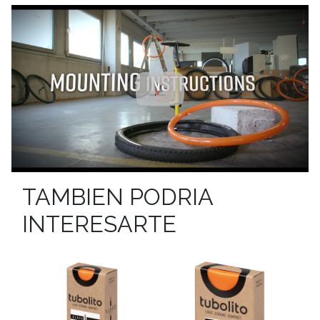
TAMBIEN PODRIA
INTERESARTE