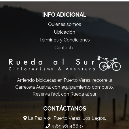
INFO ADICIONAL
Quiénes somos
Ubicación
Términos y Condiciones
Contacto
Arriendo bicicletas en Puerto Varas, recorre la
Carretera Austral con equipamiento completo.
Reserva fácil con Rueda al sur
CONTÁCTANOS
La Paz 535, Puerto Varas, Los Lagos.
+56956546837