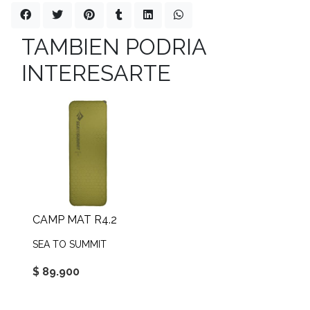
TAMBIEN PODRIA
INTERESARTE
CAMP MAT R4.2
SEA TO SUMMIT
$ 89.900