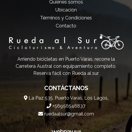
Quiénes somos
Ubicación
Términos y Condiciones
Contacto
Arriendo bicicletas en Puerto Varas, recorre la
Carretera Austral con equipamiento completo.
Reserva fácil con Rueda al sur
CONTÁCTANOS
La Paz 535, Puerto Varas, Los Lagos.
+56956546837
ruedaalsur@gmail.com