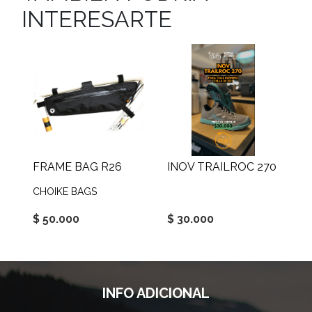
INTERESARTE
FRAME BAG R26
INOV TRAILROC 270
CHOIKE BAGS
$ 50.000
$ 30.000
INFO ADICIONAL