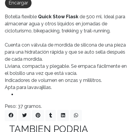
Encargar
Botella flexible
Quick Stow Flask
de 500 ml. Ideal para
almacenar agua y otros líquidos en jornadas de
cicloturismo, bikepacking, trekking y trail-running.
Cuenta con válvula de mordida de silicona de una pieza
para una hidratación rápida y que se auto sella después
de cada mordida.
Liviana, compacta y plegable. Se empaca fácilmente en
el bolsillo una vez que está vacía.
Indicadores de volumen en onzas y mililitros.
Apta para lavavajillas.
Peso: 37 gramos.
TAMBIEN PODRIA