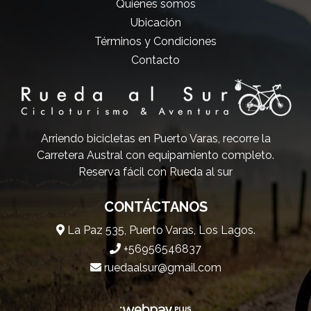
Quiénes somos
Ubicación
Términos y Condiciones
Contacto
Arriendo bicicletas en Puerto Varas, recorre la
Carretera Austral con equipamiento completo.
Reserva fácil con Rueda al sur
CONTÁCTANOS
La Paz 535, Puerto Varas, Los Lagos.
+56956546837
ruedaalsur@gmail.com