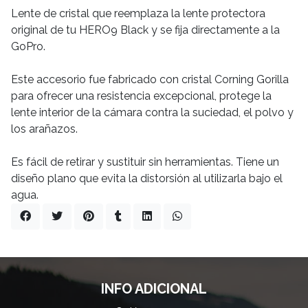
Lente de cristal que reemplaza la lente protectora
original de tu HERO9 Black y se fija directamente a la
GoPro.
Este accesorio fue fabricado con cristal Corning Gorilla
para ofrecer una resistencia excepcional, protege la
lente interior de la cámara contra la suciedad, el polvo y
los arañazos.
Es fácil de retirar y sustituir sin herramientas. Tiene un
diseño plano que evita la distorsión al utilizarla bajo el
agua.
INFO ADICIONAL