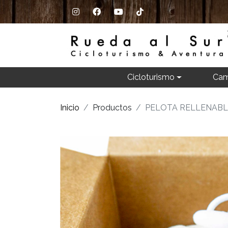
Cicloturismo
Cam
Inicio
Productos
PELOTA RELLENABL