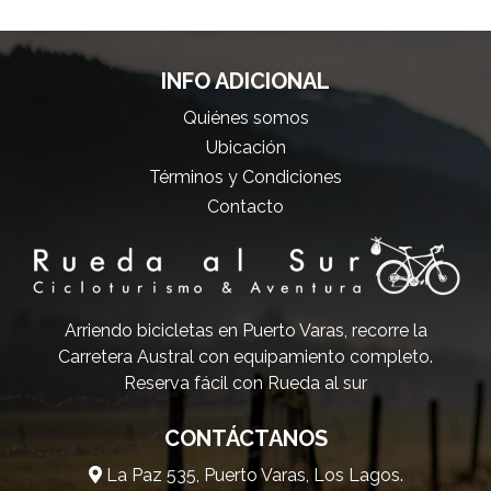
INFO ADICIONAL
Quiénes somos
Ubicación
Términos y Condiciones
Contacto
Arriendo bicicletas en Puerto Varas, recorre la
Carretera Austral con equipamiento completo.
Reserva fácil con Rueda al sur
CONTÁCTANOS
La Paz 535, Puerto Varas, Los Lagos.