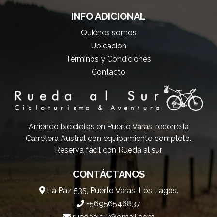
INFO ADICIONAL
Quiénes somos
Ubicación
Términos y Condiciones
Contacto
Arriendo bicicletas en Puerto Varas, recorre la
Carretera Austral con equipamiento completo.
Reserva fácil con Rueda al sur
CONTÁCTANOS
La Paz 535, Puerto Varas, Los Lagos.
+56956546837
ruedaalsur@gmail.com