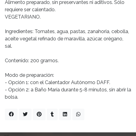
Alimento preparado, sin preservantes ni aditivos. Sólo
requiere ser calentado.
VEGETARIANO.
Ingredientes: Tomates, agua, pastas, zanahoria, cebolla,
aceite vegetal refinado de maravilla, azúcar, orégano,
sal.
Contenido: 200 gramos.
Modo de preparación:
- Opción 1: con el Calentador Autónomo DAFF.
- Opción 2: a Baño María durante 5-8 minutos, sin abrir la
bolsa.