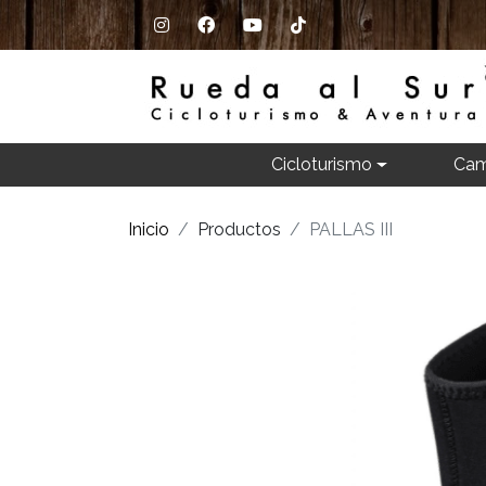
Cicloturismo
Cam
Inicio
Productos
PALLAS III