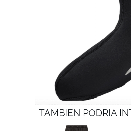
TAMBIEN PODRIA I