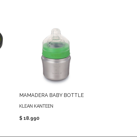
MAMADERA BABY BOTTLE
KLEAN KANTEEN
$ 18.990