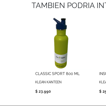
TAMBIEN PODRIA I
CLASSIC SPORT 800 ML
KLEAN KANTEEN
KLE
$ 23.990
$ 2