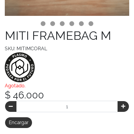
MITI FRAMEBAG M
SKU: MITIMCORAL
Agotado.
$ 46.000
Encargar