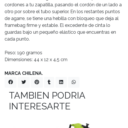
cordones a tu zapatilla, pasando el cordón de un lado a
otro por sobre el tubo superior. En los restantes puntos
de agarre, se tiene una hebilla con bloqueo que deja al
framebag firme y estable. El excedente de cinta lo
guardas bajo un pequeño elástico que encuentras en
cada punto.
Peso: 190 gramos
Dimensiones: 44 x 12 x 4.5 cm
MARCA CHILENA.
TAMBIEN PODRIA
INTERESARTE