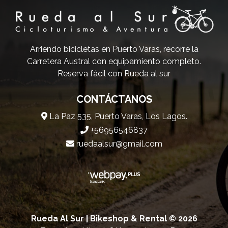
Arriendo bicicletas en Puerto Varas, recorre la
Carretera Austral con equipamiento completo.
Reserva fácil con Rueda al sur
CONTÁCTANOS
La Paz 535, Puerto Varas, Los Lagos.
+56956546837
ruedaalsur@gmail.com
Rueda Al Sur | Bikeshop & Rental © 2026