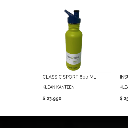
CLASSIC SPORT 800 ML
KLEAN KANTEEN
KLE
$ 23.990
$ 2