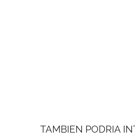
TAMBIEN PODRIA I