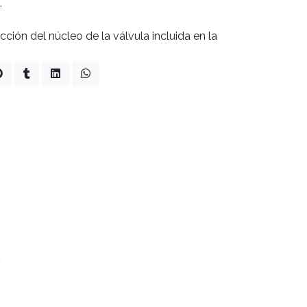
.
ción del núcleo de la válvula incluida en la