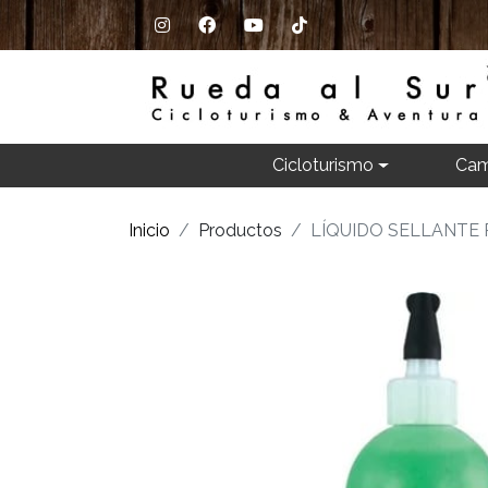
Cicloturismo
Cam
Inicio
Productos
LÍQUIDO SELLANTE