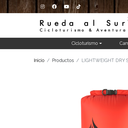
Cicloturismo
Cam
Inicio
Productos
LIGHTWEIGHT DRY 