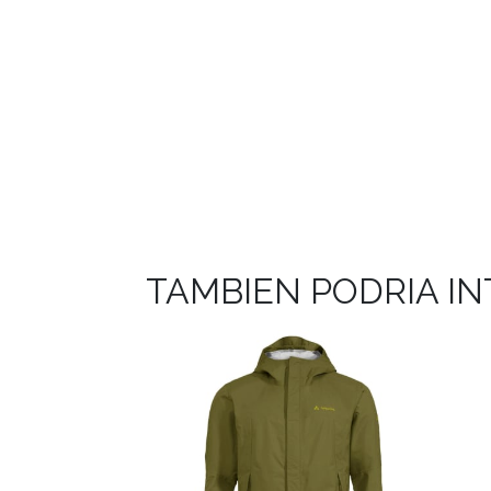
TAMBIEN PODRIA I