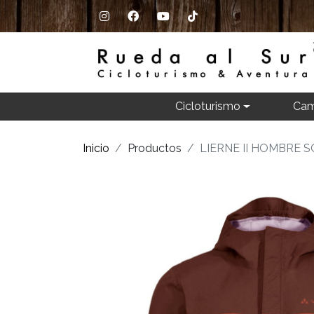
Cicloturismo
Cam
Inicio
Productos
LIERNE II HOMBRE 