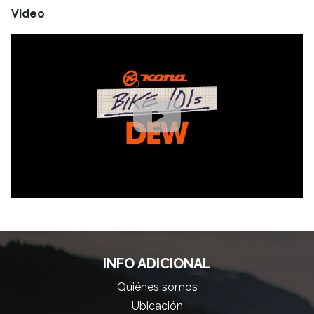
Video
INFO ADICIONAL
Quiénes somos
Ubicación