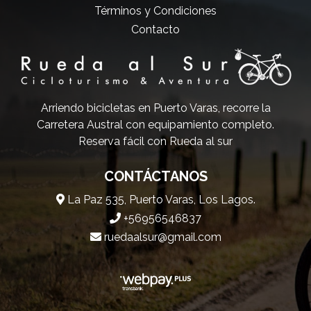
Términos y Condiciones
Contacto
Arriendo bicicletas en Puerto Varas, recorre la
Carretera Austral con equipamiento completo.
Reserva fácil con Rueda al sur
CONTÁCTANOS
La Paz 535, Puerto Varas, Los Lagos.
+56956546837
ruedaalsur@gmail.com