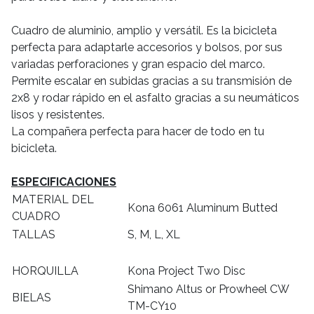
Cuadro de aluminio, amplio y versátil. Es la bicicleta
perfecta para adaptarle accesorios y bolsos, por sus
variadas perforaciones y gran espacio del marco.
Permite escalar en subidas gracias a su transmisión de
2x8 y rodar rápido en el asfalto gracias a su neumáticos
lisos y resistentes.
La compañera perfecta para hacer de todo en tu
bicicleta.
ESPECIFICACIONES
MATERIAL DEL
Kona 6061 Aluminum Butted
CUADRO
TALLAS
S, M, L, XL
HORQUILLA
Kona Project Two Disc
Shimano Altus or Prowheel CW
BIELAS
TM-CY10