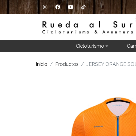
Cicloturismo
Cam
Inicio
Productos
JERSEY ORANGE SOL