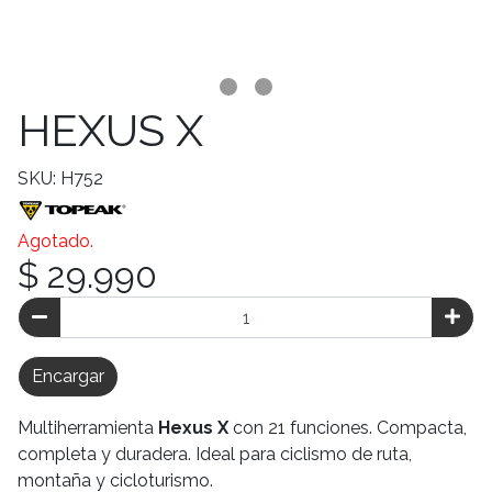
HEXUS X
SKU: H752
Agotado.
$ 29.990
Encargar
Multiherramienta
Hexus X
con 21 funciones. Compacta,
completa y duradera. Ideal para ciclismo de ruta,
montaña y cicloturismo.