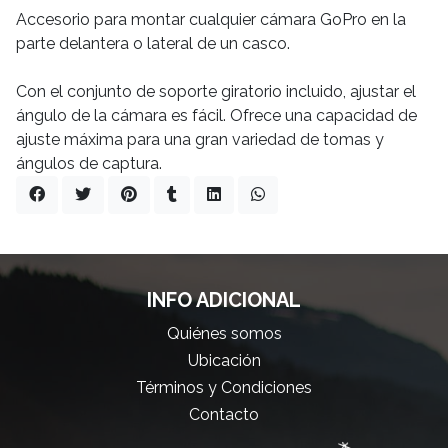
Accesorio para montar cualquier cámara GoPro en la
parte delantera o lateral de un casco.
Con el conjunto de soporte giratorio incluido, ajustar el
ángulo de la cámara es fácil. Ofrece una capacidad de
ajuste máxima para una gran variedad de tomas y
ángulos de captura.
INFO ADICIONAL
Quiénes somos
Ubicación
Términos y Condiciones
Contacto