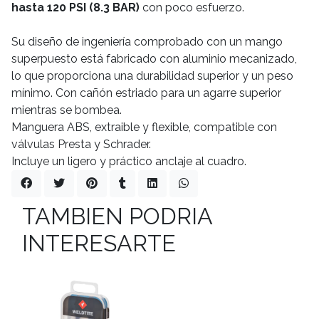
hasta 120 PSI (8.3 BAR)
con poco esfuerzo.
Su diseño de ingeniería comprobado con un mango
superpuesto está fabricado con aluminio mecanizado,
lo que proporciona una durabilidad superior y un peso
mínimo. Con cañón estriado para un agarre superior
mientras se bombea.
Manguera ABS, extraible y flexible, compatible con
válvulas Presta y Schrader.
Incluye un ligero y práctico anclaje al cuadro.
TAMBIEN PODRIA
INTERESARTE