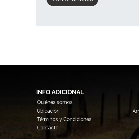
INFO ADICIONAL
Quiénes somos
Ubicación
Arr
Términos y Condiciones
Contacto