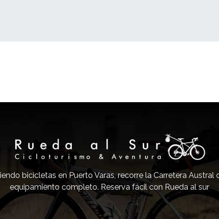
iendo bicicletas en Puerto Varas, recorre la Carretera Austral
equipamiento completo. Reserva fácil con Rueda al sur