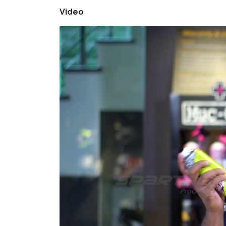
Video