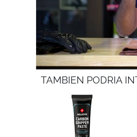
TAMBIEN PODRIA I