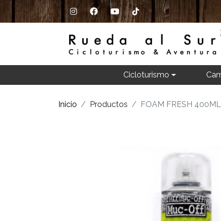
Cicloturismo
Cam
Inicio
Productos
FOAM FRESH 400ML