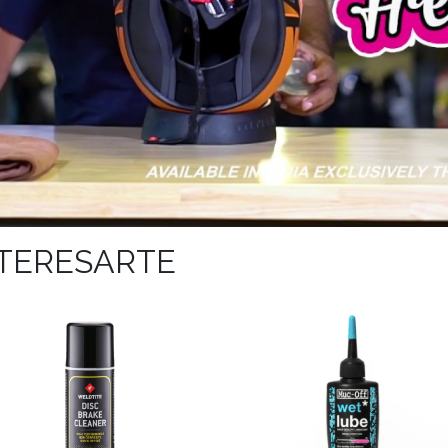
NTERESARTE