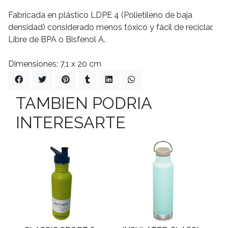
Fabricada en plástico LDPE 4 (Polietileno de baja
densidad) considerado menos tóxico y fácil de reciclar.
Libre de BPA o Bisfenol A.
Dimensiones: 7,1 x 20 cm
TAMBIEN PODRIA
INTERESARTE