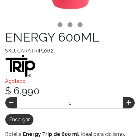
ENERGY 600ML
SKU: CARATRIP1062
Agotado.
$ 6.990
Encargar
Botella
Energy Trip de 600 ml
. Ideal para ciclismo.