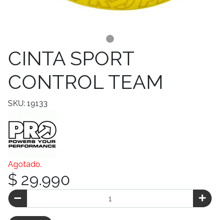
CINTA SPORT
CONTROL TEAM
SKU: 19133
Agotado.
$ 29.990