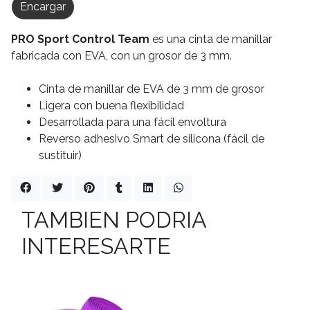
Encargar
PRO Sport Control
Team
es una cinta de manillar
fabricada con EVA, con un grosor de 3 mm.
Cinta de manillar de EVA de 3 mm de grosor
Ligera con buena flexibilidad
Desarrollada para una fácil envoltura
Reverso adhesivo Smart de silicona (fácil de
sustituir)
TAMBIEN PODRIA
INTERESARTE