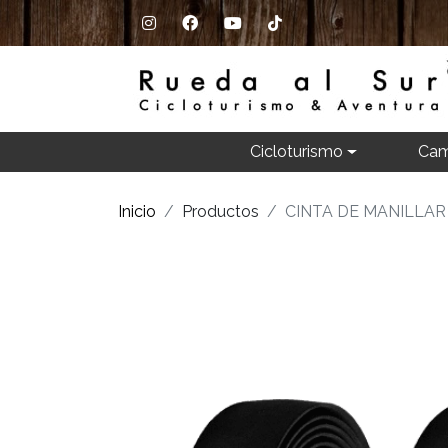
Cicloturismo
Cam
Inicio
Productos
CINTA DE MANILLAR