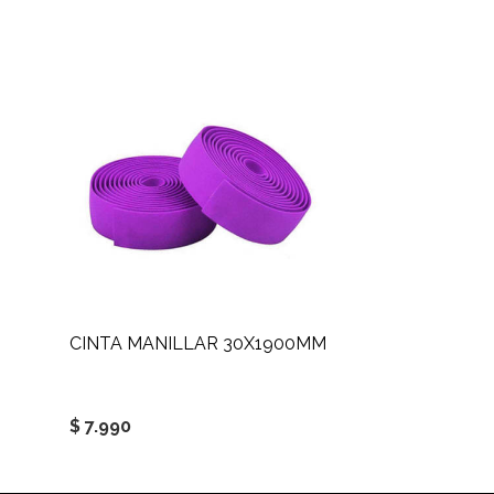
CINTA MANILLAR 30X1900MM
$ 7.990