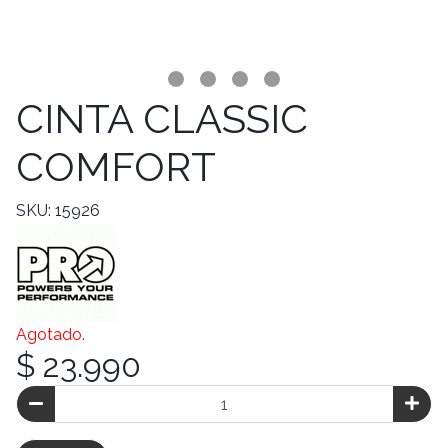
CINTA CLASSIC
COMFORT
SKU: 15926
Agotado.
$ 23.990