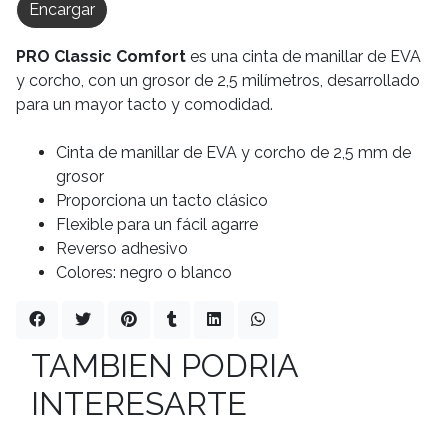
Encargar
PRO Classic Comfort
es una cinta de manillar de EVA
y corcho, con un grosor de 2,5 milímetros, desarrollado
para un mayor tacto y comodidad.
Cinta de manillar de EVA y corcho de 2,5 mm de
grosor
Proporciona un tacto clásico
Flexible para un fácil agarre
Reverso adhesivo
Colores: negro o blanco
TAMBIEN PODRIA
INTERESARTE