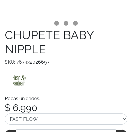
CHUPETE BABY
NIPPLE
SKU: 763332026697
Pocas unidades.
$ 6.990