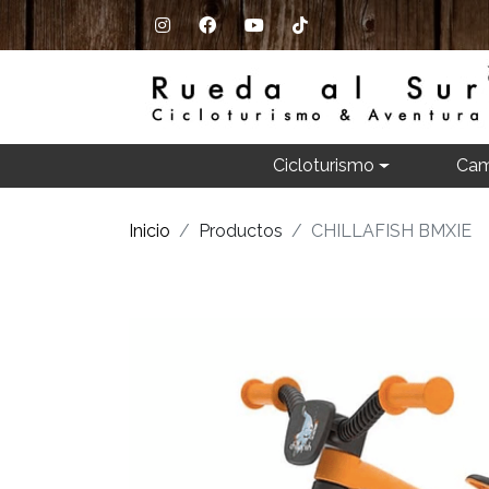
Cicloturismo
Cam
Inicio
Productos
CHILLAFISH BMXIE