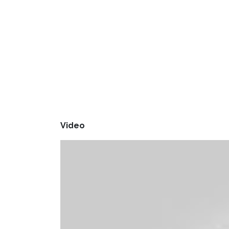
Video