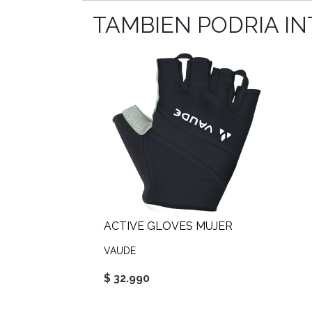
TAMBIEN PODRIA I
ACTIVE GLOVES MUJER
VAUDE
$ 32.990