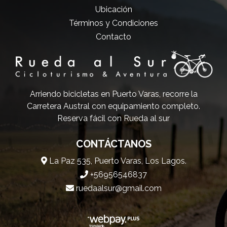
Ubicación
Términos y Condiciones
Contacto
Arriendo bicicletas en Puerto Varas, recorre la
Carretera Austral con equipamiento completo.
Reserva fácil con Rueda al sur
CONTÁCTANOS
La Paz 535, Puerto Varas, Los Lagos.
+56956546837
ruedaalsur@gmail.com