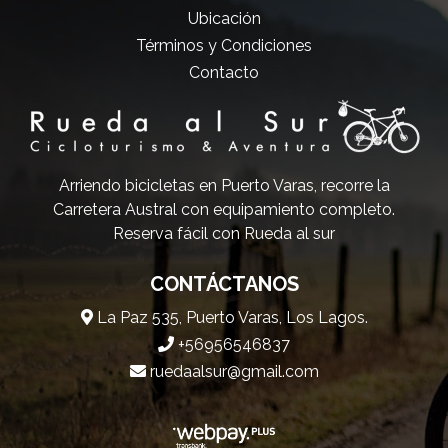
Ubicación
Términos y Condiciones
Contacto
Arriendo bicicletas en Puerto Varas, recorre la
Carretera Austral con equipamiento completo.
Reserva fácil con Rueda al sur
CONTÁCTANOS
La Paz 535, Puerto Varas, Los Lagos.
+56956546837
ruedaalsur@gmail.com