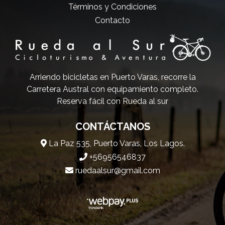
Términos y Condiciones
Contacto
Arriendo bicicletas en Puerto Varas, recorre la
Carretera Austral con equipamiento completo.
Reserva fácil con Rueda al sur
CONTÁCTANOS
La Paz 535, Puerto Varas, Los Lagos.
+56956546837
ruedaalsur@gmail.com