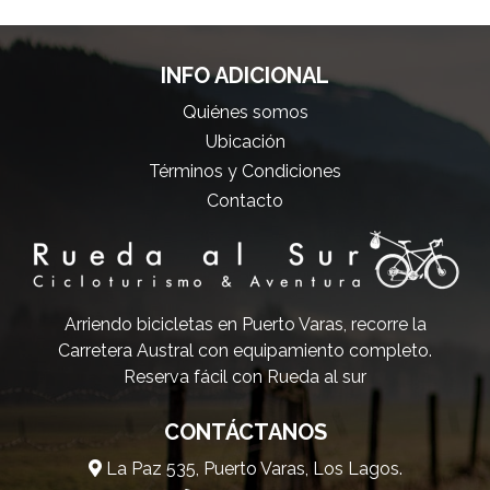
INFO ADICIONAL
Quiénes somos
Ubicación
Términos y Condiciones
Contacto
Arriendo bicicletas en Puerto Varas, recorre la
Carretera Austral con equipamiento completo.
Reserva fácil con Rueda al sur
CONTÁCTANOS
La Paz 535, Puerto Varas, Los Lagos.