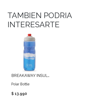
TAMBIEN PODRIA
INTERESARTE
BREAKAWAY INSULATED SURGE 600 ML
Polar Bottle
$ 13.990