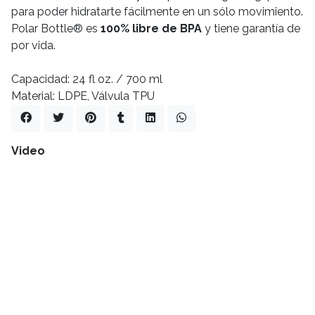
para poder hidratarte fácilmente en un sólo movimiento.
Polar Bottle® es
100% libre de BPA
y tiene garantía de
por vida.
Capacidad: 24 fl oz. / 700 ml
Material: LDPE, Válvula TPU
Video