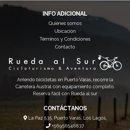
INFO ADICIONAL
Quiénes somos
Ubicación
Términos y Condiciones
Contacto
Arriendo bicicletas en Puerto Varas, recorre la
Carretera Austral con equipamiento completo.
Reserva fácil con Rueda al sur
CONTÁCTANOS
La Paz 535, Puerto Varas, Los Lagos.
+56956546837