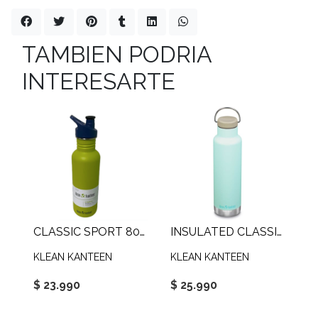
TAMBIEN PODRIA
INTERESARTE
CLASSIC SPORT 800 ML
INSULATED CLASSIC 592 ML LOOP CAP
KLEAN KANTEEN
KLEAN KANTEEN
$ 23.990
$ 25.990