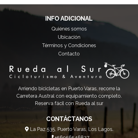
INFO ADICIONAL
Quiénes somos
Ubicación
Términos y Condiciones
Contacto
Arriendo bicicletas en Puerto Varas, recorre la
Carretera Austral con equipamiento completo.
Reserva fácil con Rueda al sur
CONTÁCTANOS
La Paz 535, Puerto Varas, Los Lagos.
+56956546837