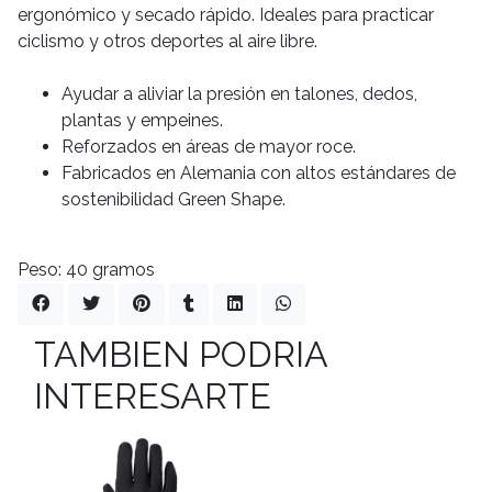
ergonómico y secado rápido. Ideales para practicar
ciclismo y otros deportes al aire libre.
Ayudar a aliviar la presión en talones, dedos,
plantas y empeines.
Reforzados en áreas de mayor roce.
Fabricados en Alemania con altos estándares de
sostenibilidad Green Shape.
Peso: 40 gramos
TAMBIEN PODRIA
INTERESARTE