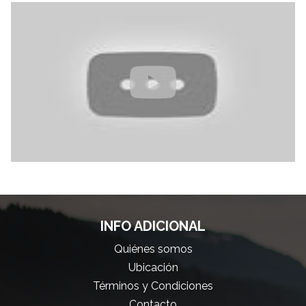
INFO ADICIONAL
Quiénes somos
Ubicación
Términos y Condiciones
Contacto