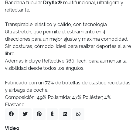
Bandana tubular
Dryflx®
multifuncional, ultraligera y
reflectante.
Transpirable, elástico y cálido, con tecnología
Ultrastretch, que permite el estiramiento en 4
direcciones para un mejor ajuste y máxima comodidad.
Sin costuras, cómodo, ideal para realizar deportes al aire
libre.
Además incluye Reflective 360 Tech, para aumentar la
visibilidad desde todos los ángulos.
Fabricado con un 72% de botellas de plástico recicladas
y airbags de coche.
Composición: 49% Poliamida; 47% Poliéster; 4%
Elastano
Video