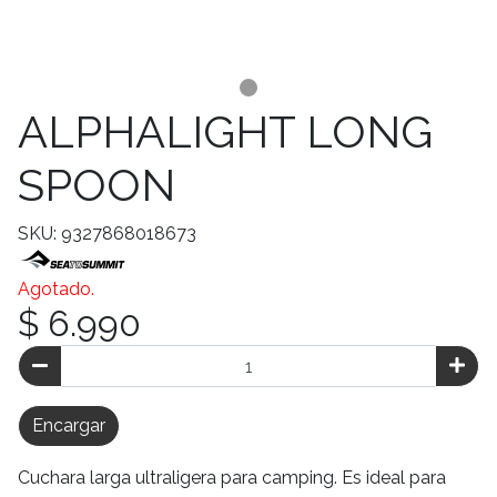
ALPHALIGHT LONG
SPOON
SKU: 9327868018673
Agotado.
$ 6.990
Encargar
Cuchara larga ultraligera para camping. Es ideal para