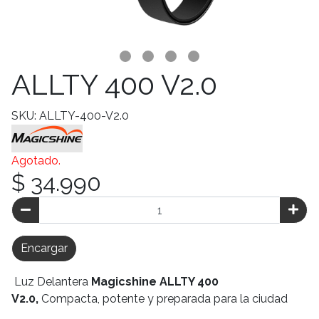
ALLTY 400 V2.0
SKU: ALLTY-400-V2.0
Agotado.
$ 34.990
Encargar
Luz Delantera
Magicshine ALLTY 400
V2.0,
Compacta, potente y preparada para la ciudad