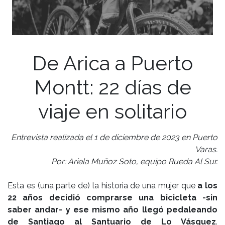
De Arica a Puerto
Montt: 22 días de
viaje en solitario
Entrevista realizada el 1 de diciembre de 2023 en Puerto
Varas.
Por: Ariela Muñoz Soto, equipo Rueda Al Sur.
Esta es (una parte de) la historia de una mujer que
a los
22 años decidió comprarse una bicicleta -sin
saber andar- y ese mismo año llegó pedaleando
de Santiago al Santuario de Lo Vásquez
.