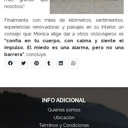
nosotros”.
Finalmente, con miles de kilómetros, sentimientos,
experiencias renovadoras y paisajes en su interior, un
consejo que Mónica elige dar a otros cicloviajeros es
“confía en tu cuerpo, con calma y siente el
impulso. El miedo es una alarma, pero no una
barrera”
, concluye.
INFO ADICIONAL
Quiénes somos
Ubicación
Términos y Condiciones