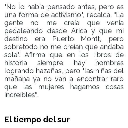
"No lo había pensado antes, pero es
una forma de activismo", recalca. "La
gente no me creía que venía
pedaleando desde Arica y que mi
destino era Puerto Montt, pero
sobretodo no me creían que andaba
sola". Afirma que en los libros de
historia siempre hay hombres
logrando hazañas, pero "las niñas del
mañana ya no van a encontrar raro
que las mujeres hagamos cosas
increíbles".
El tiempo del sur