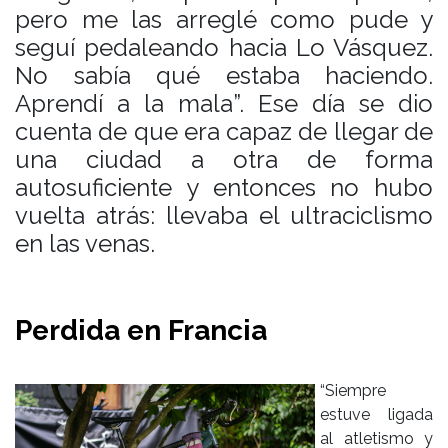
pero me las arreglé como pude y
seguí pedaleando hacia Lo Vásquez.
No sabía qué estaba haciendo.
Aprendí a la mala”. Ese día se dio
cuenta de que era capaz de llegar de
una ciudad a otra de forma
autosuficiente y entonces no hubo
vuelta atrás: llevaba el ultraciclismo
en las venas.
Perdida en Francia
“Siempre
estuve ligada
al atletismo y