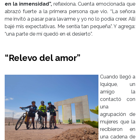
en la inmensidad”,
reflexiona. Cuenta emocionada que
abrazó fuerte a la primera persona que vio. “La señora
me invitó a pasar para lavarme y yo no lo podía creer. Allí
bajé mis expectativas. Me sentía tan pequeña”. Y agrega:
“una parte de mí quedó en el desierto”.
“Relevo del amor”
Cuando llegó a
Iquique, un
amigo la
contactó con
una
agrupación de
mujeres que la
recibieron en
una cadena de