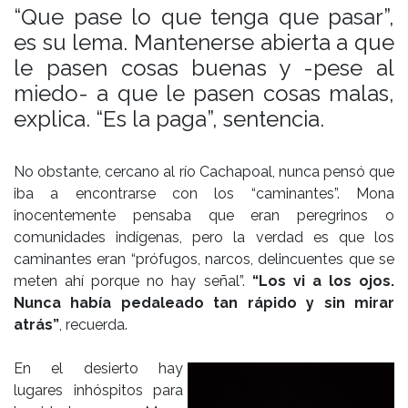
“Que pase lo que tenga que pasar”,
es su lema. Mantenerse abierta a que
le pasen cosas buenas y -pese al
miedo- a que le pasen cosas malas,
explica. “Es la paga”, sentencia.
No obstante, cercano al río Cachapoal, nunca pensó que
iba a encontrarse con los “caminantes”. Mona
inocentemente pensaba que eran peregrinos o
comunidades indígenas, pero la verdad es que los
caminantes eran “prófugos, narcos, delincuentes que se
meten ahí porque no hay señal”.
“Los vi a los ojos.
Nunca había pedaleado tan rápido y sin mirar
atrás”
, recuerda.
En el desierto hay
lugares inhóspitos para