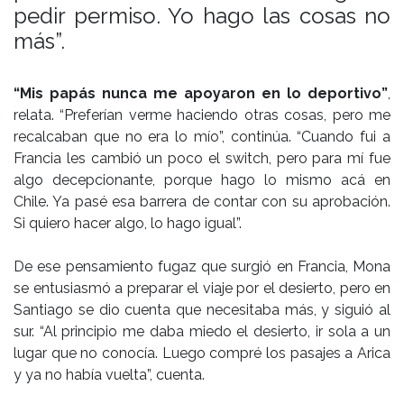
pedir permiso. Yo hago las cosas no
más”.
“Mis papás nunca me apoyaron en lo deportivo”
,
relata. “Preferían verme haciendo otras cosas, pero me
recalcaban que no era lo mío”, continúa. “Cuando fui a
Francia les cambió un poco el switch, pero para mí fue
algo decepcionante, porque hago lo mismo acá en
Chile. Ya pasé esa barrera de contar con su aprobación.
Si quiero hacer algo, lo hago igual”.
De ese pensamiento fugaz que surgió en Francia, Mona
se entusiasmó a preparar el viaje por el desierto, pero en
Santiago se dio cuenta que necesitaba más, y siguió al
sur. “Al principio me daba miedo el desierto, ir sola a un
lugar que no conocía. Luego compré los pasajes a Arica
y ya no había vuelta”, cuenta.