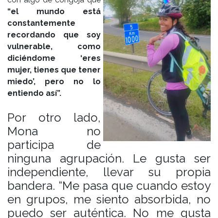
“el mundo está
constantemente
recordando que soy
vulnerable, como
diciéndome ‘eres
mujer, tienes que tener
miedo’, pero no lo
entiendo así”.
Por otro lado,
Mona no
participa de
ninguna agrupación. Le gusta ser
independiente, llevar su propia
bandera. “Me pasa que cuando estoy
en grupos, me siento absorbida, no
puedo ser auténtica. No me gusta