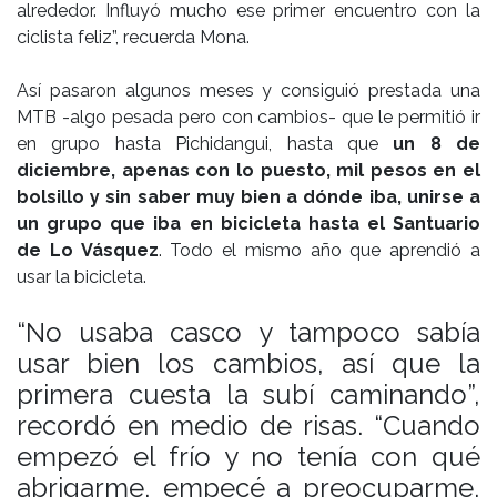
alrededor. Influyó mucho ese primer encuentro con la
ciclista feliz”, recuerda Mona.
Así pasaron algunos meses y consiguió prestada una
MTB -algo pesada pero con cambios- que le permitió ir
en grupo hasta Pichidangui, hasta que
un 8 de
diciembre, apenas con lo puesto, mil pesos en el
bolsillo y sin saber muy bien a dónde iba, unirse a
un grupo que iba en bicicleta hasta el Santuario
de Lo Vásquez
. Todo el mismo año que aprendió a
usar la bicicleta.
“No usaba casco y tampoco sabía
usar bien los cambios, así que la
primera cuesta la subí caminando”,
recordó en medio de risas. “Cuando
empezó el frío y no tenía con qué
abrigarme, empecé a preocuparme,