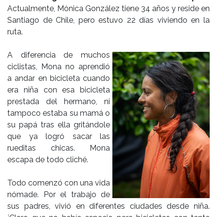
Actualmente, Mónica González tiene 34 años y reside en
Santiago de Chile, pero estuvo 22 días viviendo en la
ruta.
A diferencia de muchos
ciclistas, Mona no aprendió
a andar en bicicleta cuando
era niña con esa bicicleta
prestada del hermano, ni
tampoco estaba su mamá o
su papá tras ella gritándole
que ya logró sacar las
rueditas chicas. Mona
escapa de todo cliché.
Todo comenzó con una vida
nómade. Por el trabajo de
sus padres, vivió en diferentes ciudades desde niña.