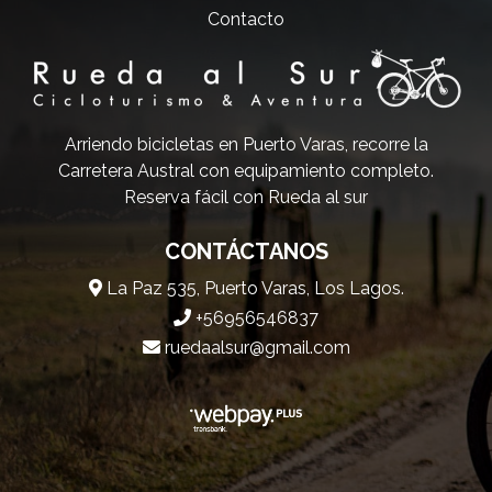
Contacto
Arriendo bicicletas en Puerto Varas, recorre la
Carretera Austral con equipamiento completo.
Reserva fácil con Rueda al sur
CONTÁCTANOS
La Paz 535, Puerto Varas, Los Lagos.
+56956546837
ruedaalsur@gmail.com