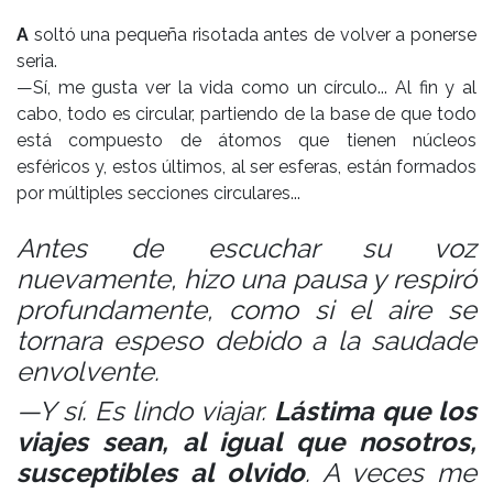
A
soltó una pequeña risotada antes de volver a ponerse
seria.
—Sí, me gusta ver la vida como un círculo... Al fin y al
cabo, todo es circular, partiendo de la base de que todo
está compuesto de átomos que tienen núcleos
esféricos y, estos últimos, al ser esferas, están formados
por múltiples secciones circulares...
Antes de escuchar su voz
nuevamente, hizo una pausa y respiró
profundamente, como si el aire se
tornara espeso debido a la saudade
envolvente.
—Y sí. Es lindo viajar.
Lástima que los
viajes sean, al igual que nosotros,
susceptibles al olvido
. A veces me