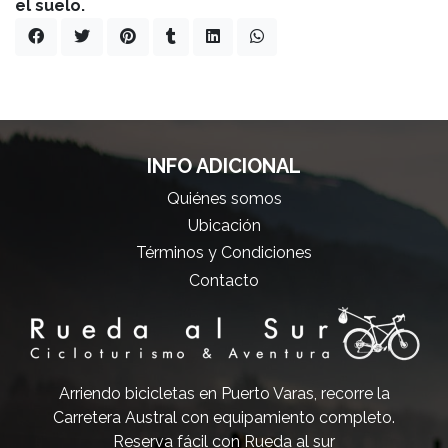
el suelo.
INFO ADICIONAL
Quiénes somos
Ubicación
Términos y Condiciones
Contacto
Arriendo bicicletas en Puerto Varas, recorre la
Carretera Austral con equipamiento completo.
Reserva fácil con Rueda al sur