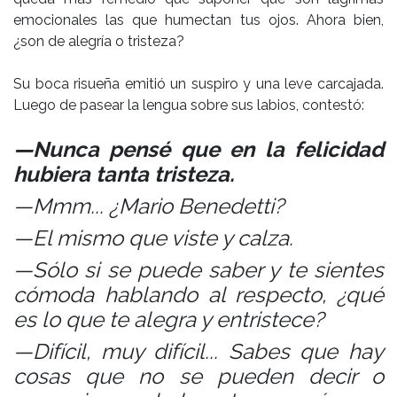
emocionales las que humectan tus ojos. Ahora bien,
¿son de alegría o tristeza?
Su boca risueña emitió un suspiro y una leve carcajada.
Luego de pasear la lengua sobre sus labios, contestó:
—Nunca pensé que en la felicidad
hubiera tanta tristeza.
—Mmm... ¿Mario Benedetti?
—El mismo que viste y calza.
—Sólo si se puede saber y te sientes
cómoda hablando al respecto, ¿qué
es lo que te alegra y entristece?
—Difícil, muy difícil... Sabes que hay
cosas que no se pueden decir o